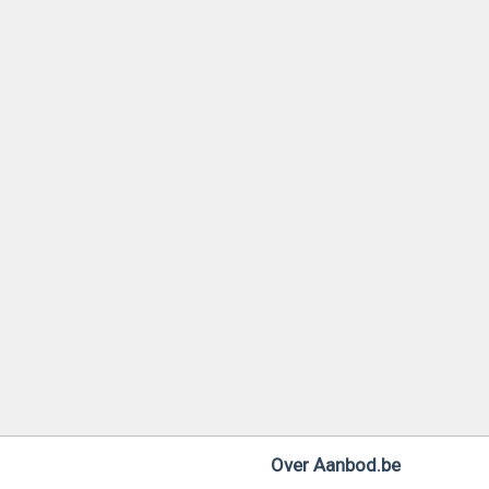
Over Aanbod.be