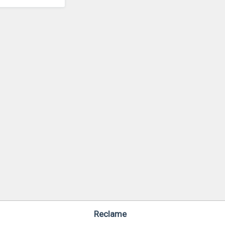
Reclame