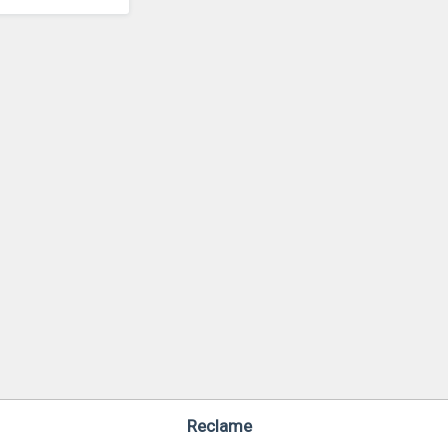
Reclame