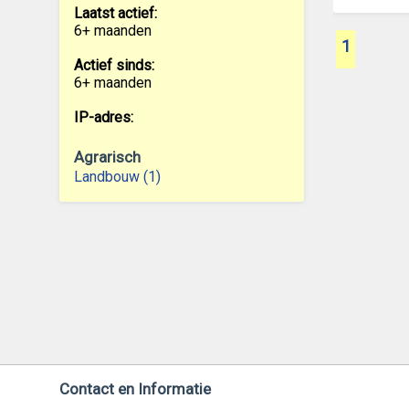
Laatst actief:
6+ maanden
1
Actief sinds:
6+ maanden
IP-adres:
Agrarisch
Landbouw (1)
Contact en Informatie