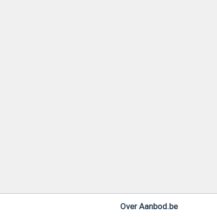
Over Aanbod.be