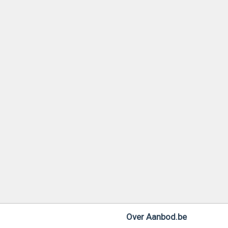
Over Aanbod.be