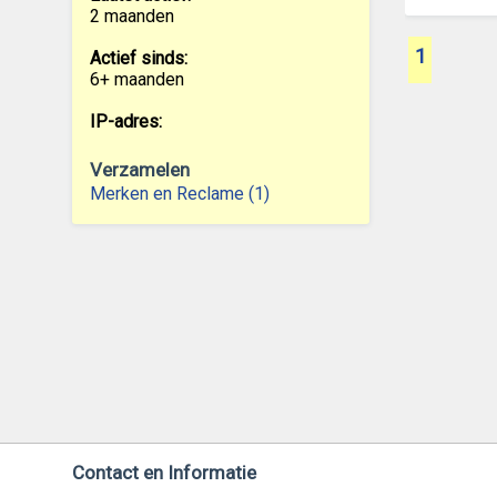
2 maanden
1
Actief sinds:
6+ maanden
IP-adres:
Verzamelen
Merken en Reclame (1)
Contact en Informatie