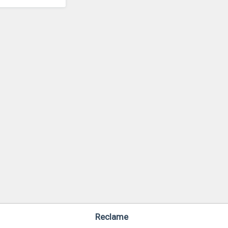
Reclame