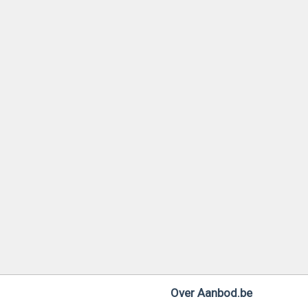
Over Aanbod.be