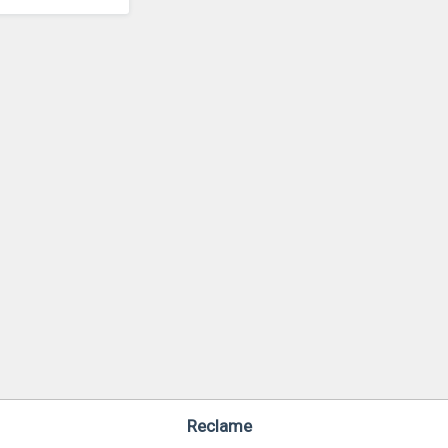
Reclame