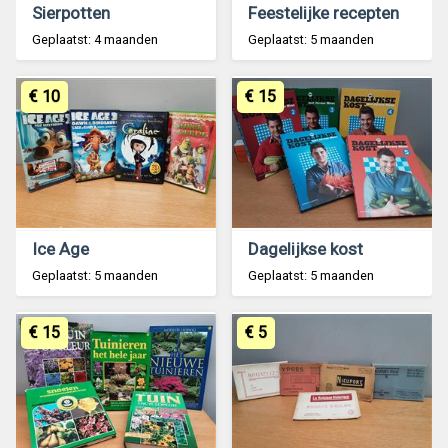
Sierpotten
Feestelijke recepten
Geplaatst: 4 maanden
Geplaatst: 5 maanden
€ 10
€ 15
Ice Age
Dagelijkse kost
Geplaatst: 5 maanden
Geplaatst: 5 maanden
€ 15
€ 5