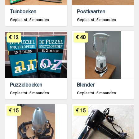
Tuinboeken
Postkaarten
Geplaatst: 5 maanden
Geplaatst: 5 maanden
€ 12
€ 40
Puzzelboeken
Blender
Geplaatst: 5 maanden
Geplaatst: 5 maanden
€ 15
€ 15