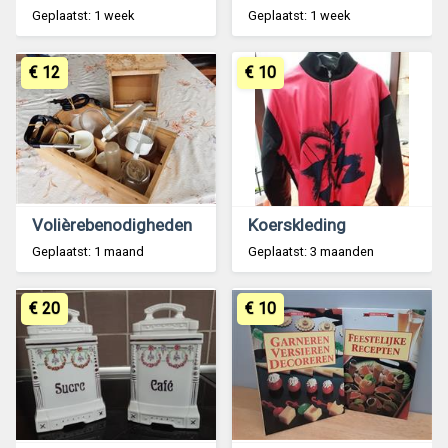
Geplaatst: 1 week
Geplaatst: 1 week
€ 12
€ 10
Volièrebenodigheden
Koerskleding
Geplaatst: 1 maand
Geplaatst: 3 maanden
€ 20
€ 10