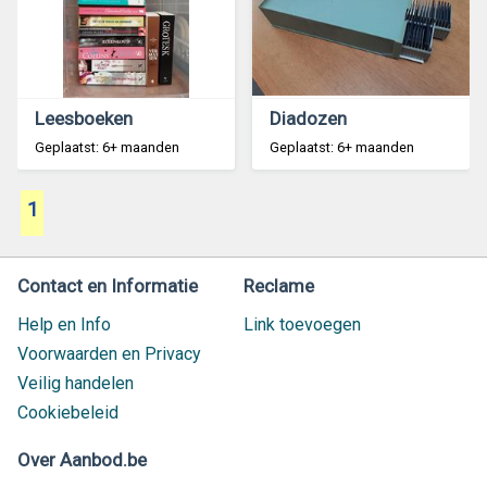
Leesboeken
Diadozen
Geplaatst: 6+ maanden
Geplaatst: 6+ maanden
1
Contact en Informatie
Reclame
Help en Info
Link toevoegen
Voorwaarden en Privacy
Veilig handelen
Cookiebeleid
Over Aanbod.be