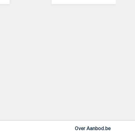
Over Aanbod.be