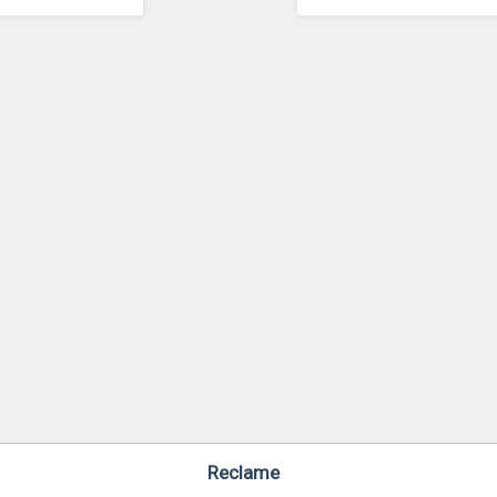
Reclame