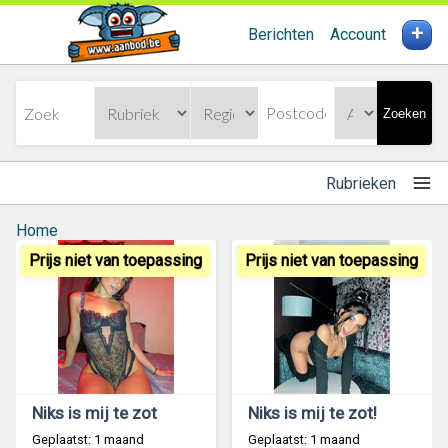
+
Berichten
Account
Zoeken
Rubrieken
Home
Prijs niet van toepassing
Prijs niet van toepassing
Niks is mij te zot
Niks is mij te zot!
Geplaatst: 1 maand
Geplaatst: 1 maand