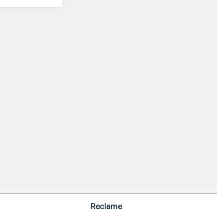
Reclame