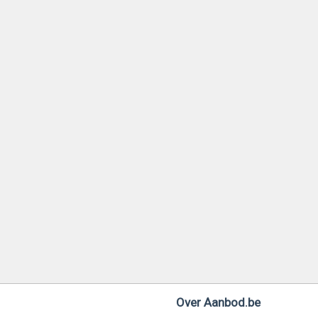
Over Aanbod.be