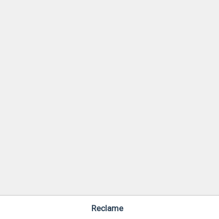
Reclame