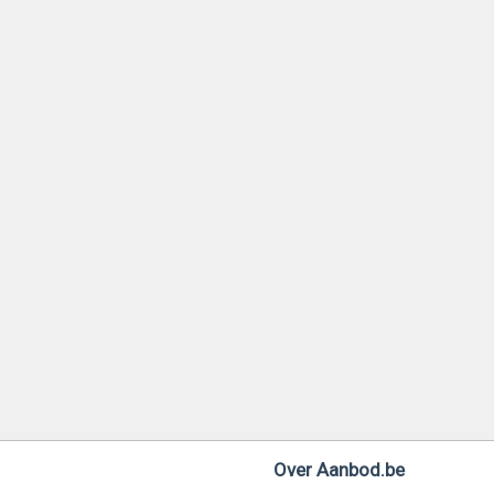
Over Aanbod.be