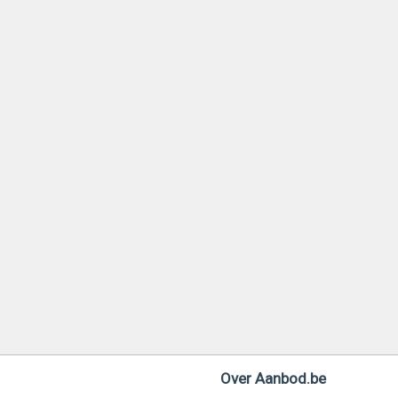
Over Aanbod.be