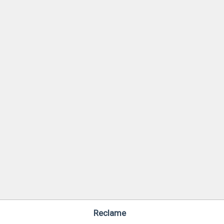
Reclame