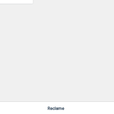
Reclame