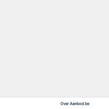
Over Aanbod.be