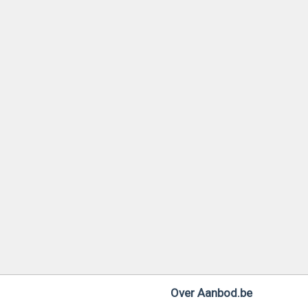
Over Aanbod.be