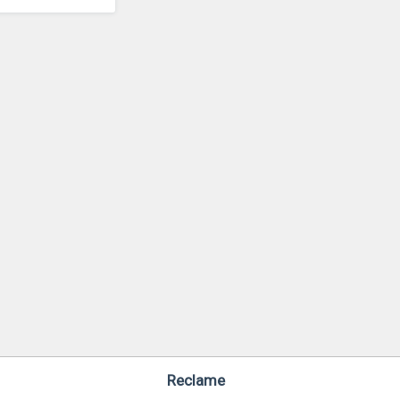
Reclame