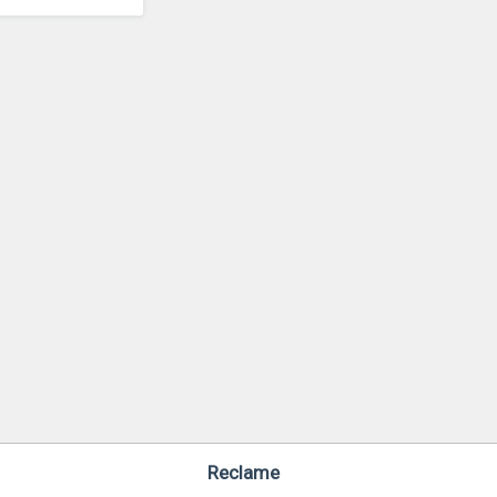
Reclame