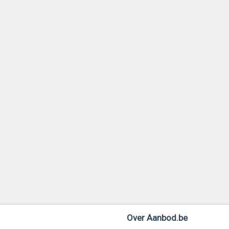
Over Aanbod.be