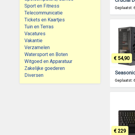
Sport en Fitness
Geplaatst: 
Telecommunicatie
Tickets en Kaartjes
Tuin en Terras
Vacatures
Vakantie
Verzamelen
Watersport en Boten
€ 54,90
Witgoed en Apparatuur
Zakelijke goederen
Diversen
Geplaatst: 
€ 229